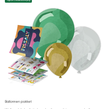
Digitale Gebruiksaanwijzing
Ballonnen pakket