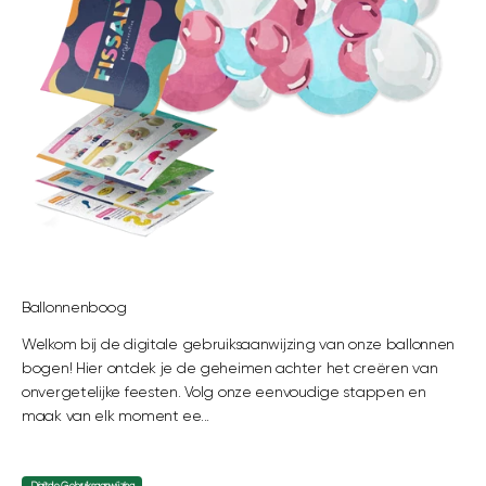
Ballonnenboog
Welkom bij de digitale gebruiksaanwijzing van onze ballonnen
bogen! Hier ontdek je de geheimen achter het creëren van
onvergetelijke feesten. Volg onze eenvoudige stappen en
maak van elk moment ee...