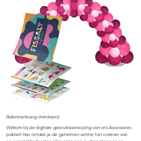
Ballonnenboog standaard
Welkom bij de digitale gebruiksaanwijzing van ons Accessoires
pakket! Hier ontdek je de geheimen achter het creëren van