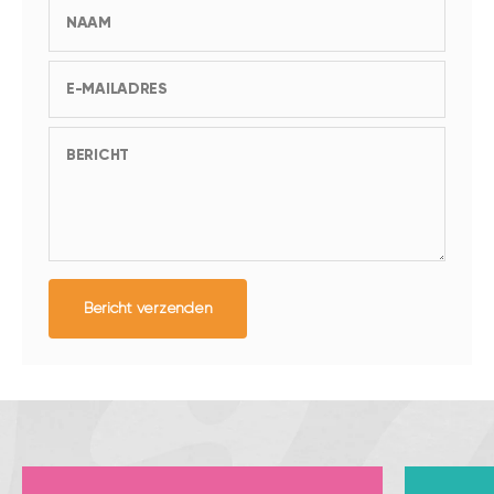
NAAM
E-MAILADRES
BERICHT
Bericht verzenden