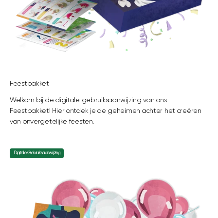
Feestpakket
Welkom bij de digitale gebruiksaanwijzing van ons
Feestpakket! Hier ontdek je de geheimen achter het creëren
van onvergetelijke feesten.
Digitale Gebruiksaanwijzing