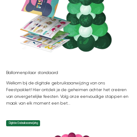
Ballonnenpilaar standaard
Welkom bij de digitale gebruiksaanwijzing van ons
Feestpakket! Hier ontdek je de geheimen achter het creëren
van onvergetelijke feesten. Volg onze eenvoudige stappen en
maak van elk moment een bet...
Digitale Gebruiksaanwijzing