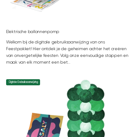
Elektrische ballonnenpomp
Welkom bij de digitale gebruiksaanwijzing van ons
Feestpakket! Hier ontdek je de geheimen achter het creëren
van onvergetelijke feesten. Volg onze eenvoudige stappen en
maak van elk moment een bet...
Digitale Gebruiksaanwijzing