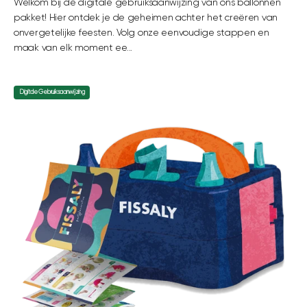
Welkom bij de digitale gebruiksaanwijzing van ons ballonnen
pakket! Hier ontdek je de geheimen achter het creëren van
onvergetelijke feesten. Volg onze eenvoudige stappen en
maak van elk moment ee...
Digitale Gebruiksaanwijzing