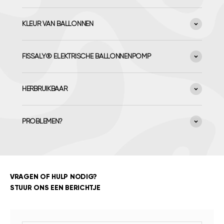
KLEUR VAN BALLONNEN
FISSALY® ELEKTRISCHE BALLONNENPOMP
HERBRUIKBAAR
PROBLEMEN?
VRAGEN OF HULP NODIG?
STUUR ONS EEN BERICHTJE