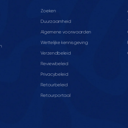
Zoeken
Duurzaamheid
Algemene voorwaarden
Wettelijke kennisgeving
n
Verzendbeleid
Reviewbeleid
Privacybeleid
Retourbeleid
Retourportaal