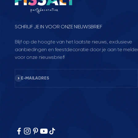
SCHRIJF JE IN VOOR ONZE NIEUWSBRIEF
Blijf op de hoogte van het laatste nieuws, exclusieve
aanbiedingen en feestdecoratie door je aan te melde
voor onze nieuwsbrief!
Abonneren
E-MAILADRES