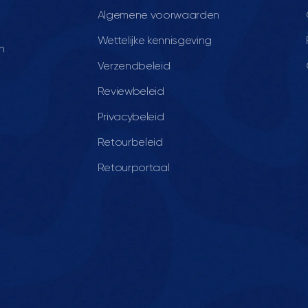
Algemene voorwaarden
Wettelijke kennisgeving
n
Verzendbeleid
Reviewbeleid
Privacybeleid
Retourbeleid
Retourportaal