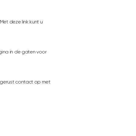
Met deze link kunt u
gina in de gaten voor
n gerust contact op met