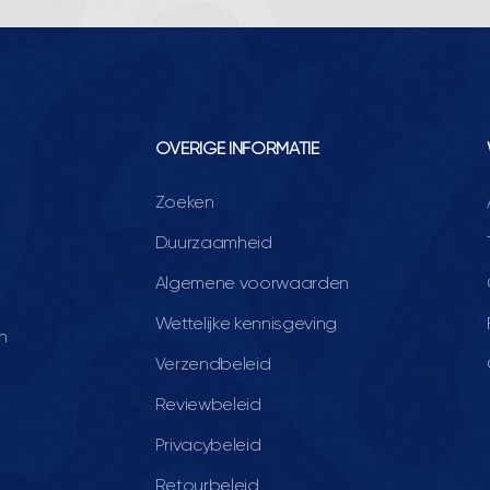
OVERIGE INFORMATIE
Zoeken
Duurzaamheid
Algemene voorwaarden
Wettelijke kennisgeving
n
Verzendbeleid
Reviewbeleid
Privacybeleid
Retourbeleid