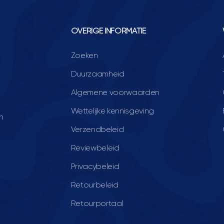
OVERIGE INFORMATIE
Zoeken
Duurzaamheid
Algemene voorwaarden
Wettelijke kennisgeving
n
Verzendbeleid
Reviewbeleid
Privacybeleid
Retourbeleid
Retourportaal