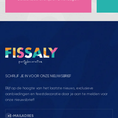
SCHRIJF JE IN VOOR ONZE NIEUWSBRIEF
Blijf op de hoogte van het laatste nieuws, exclusieve
aanbiedingen en feestdecoratie door je aan te melden voor
onze nieuwsbrief!
Abonneren
E-MAILADRES