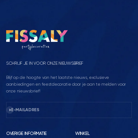
SCHRIJF JE IN VOOR ONZE NIEUWSBRIEF
Blijf op de hoogte van het laatste nieuws, exclusieve
aanbiedingen en feestdecoratie door je aan te melden voor
onze nieuwsbrief!
Abonneren
E-MAILADRES
OVERIGE INFORMATIE
WINKEL