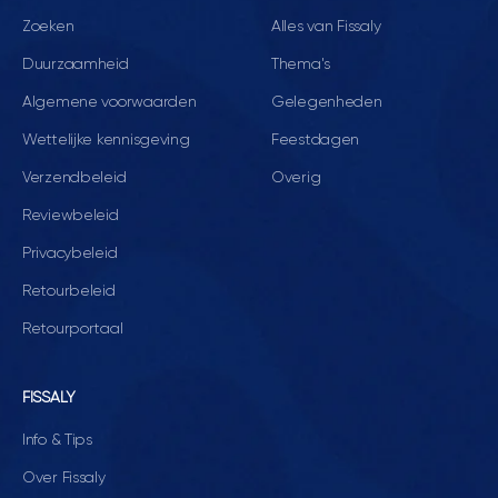
Zoeken
Alles van Fissaly
Duurzaamheid
Thema's
Algemene voorwaarden
Gelegenheden
Wettelijke kennisgeving
Feestdagen
Verzendbeleid
Overig
Reviewbeleid
Privacybeleid
Retourbeleid
Retourportaal
FISSALY
Info & Tips
Over Fissaly