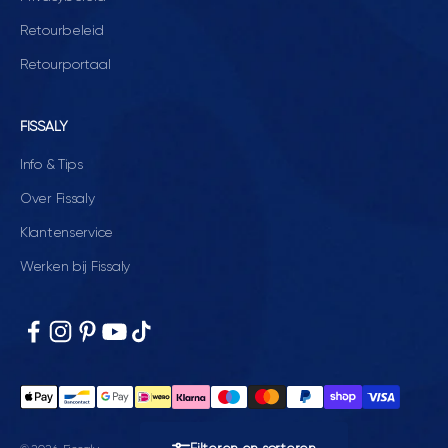
Retourbeleid
Retourportaal
FISSALY
Info & Tips
Over Fissaly
Klantenservice
Werken bij Fissaly