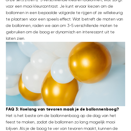
voor een mooi kleurcontrast. Je kunt ervoor kiezen om de
ballonnen in een bepaalde volgorde te rijgen of ze willekeurig
te plaatsen voor een speels effect. Wat betreft de maten van
de ballonnen, raden we aan om 3-5 verschillende maten te
gebruiken om de boog er dynamisch en interessant uit te
laten zien.
FAQ 3: Hoelang van tevoren maak je de ballonnenboog?
Het is het beste om de ballonnenboog op de dag van het
feest te maken, zodat de ballonnen zo lang mogelijk mooi
blijven. Als je de boog te ver van tevoren maakt, kunnen de