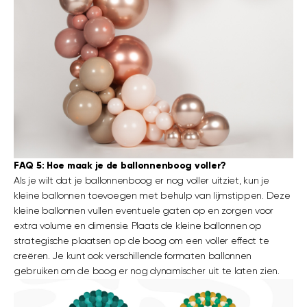
FAQ 5: Hoe maak je de ballonnenboog voller?
Als je wilt dat je ballonnenboog er nog voller uitziet, kun je
kleine ballonnen toevoegen met behulp van lijmstippen. Deze
kleine ballonnen vullen eventuele gaten op en zorgen voor
extra volume en dimensie. Plaats de kleine ballonnen op
strategische plaatsen op de boog om een voller effect te
creëren. Je kunt ook verschillende formaten ballonnen
gebruiken om de boog er nog dynamischer uit te laten zien.