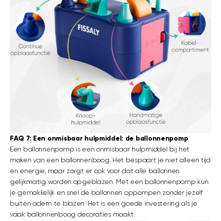
FAQ 7: Een onmisbaar hulpmiddel: de ballonnenpomp
Een ballonnenpomp is een onmisbaar hulpmiddel bij het
maken van een ballonnenboog. Het bespaart je niet alleen tijd
en energie, maar zorgt er ook voor dat alle ballonnen
gelijkmatig worden opgeblazen. Met een ballonnenpomp kun
je gemakkelijk en snel de ballonnen oppompen zonder jezelf
buiten adem te blazen. Het is een goede investering als je
vaak ballonnenboog decoraties maakt.