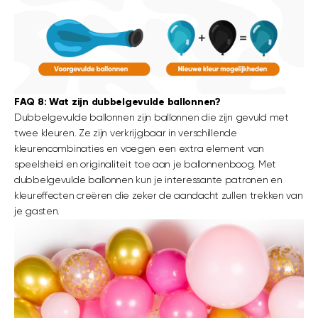
FAQ 8: Wat zijn dubbelgevulde ballonnen?
Dubbelgevulde ballonnen zijn ballonnen die zijn gevuld met
twee kleuren. Ze zijn verkrijgbaar in verschillende
kleurencombinaties en voegen een extra element van
speelsheid en originaliteit toe aan je ballonnenboog. Met
dubbelgevulde ballonnen kun je interessante patronen en
kleureffecten creëren die zeker de aandacht zullen trekken van
je gasten.