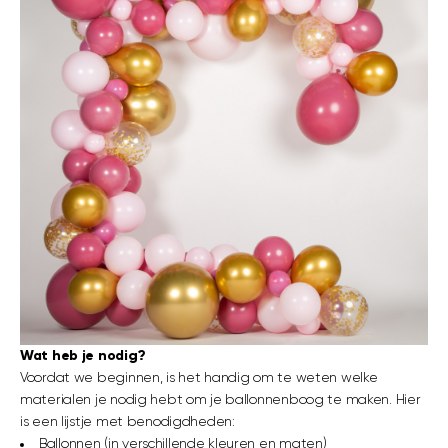
Wat heb je nodig?
Voordat we beginnen, is het handig om te weten welke
materialen je nodig hebt om je ballonnenboog te maken. Hier
is een lijstje met benodigdheden:
Ballonnen
(in verschillende kleuren en maten)