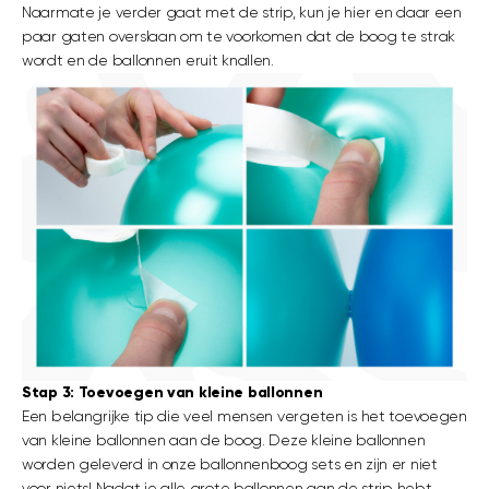
Naarmate je verder gaat met de strip, kun je hier en daar een
paar gaten overslaan om te voorkomen dat de boog te strak
wordt en de ballonnen eruit knallen.
Stap 3: Toevoegen van kleine ballonnen
Een belangrijke tip die veel mensen vergeten is het toevoegen
van kleine ballonnen aan de boog. Deze kleine ballonnen
worden geleverd in onze ballonnenboog sets en zijn er niet