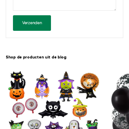
Verzenden
Shop de producten uit de blog