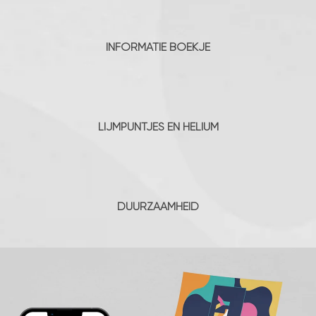
INFORMATIE BOEKJE
LIJMPUNTJES EN HELIUM
DUURZAAMHEID