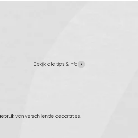
Bekijk alle tips & info
gebruik van verschillende decoraties.