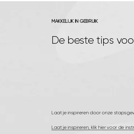
MAKKELIJK IN GEBRUIK
De beste tips voo
Laat je inspireren door onze stapsgewi
Laat je inspireren, klik hier voor de inst