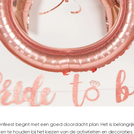
lenfeest begint met een goed doordacht plan. Het is belangrij
en te houden bij het kiezen van de activiteiten en decoraties. 