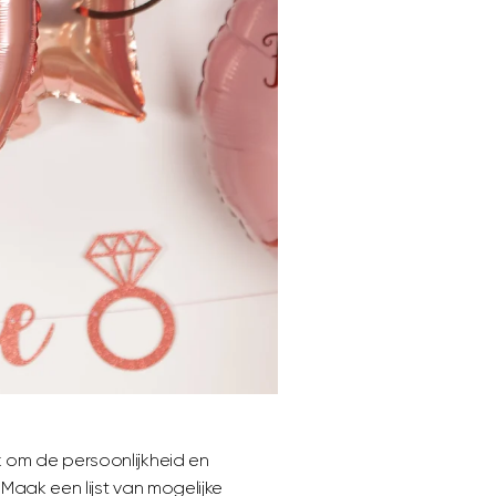
k om de persoonlijkheid en
Maak een lijst van mogelijke