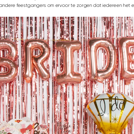
ndere feestgangers om ervoor te zorgen dat iedereen het ee