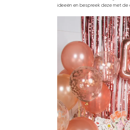
ideeën en bespreek deze met de a