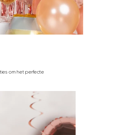
sties om het perfecte