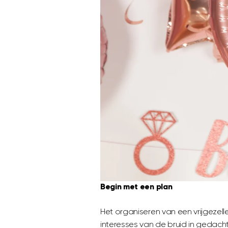
Begin met een plan
Het organiseren van een vrijgezel
interesses van de bruid in gedacht