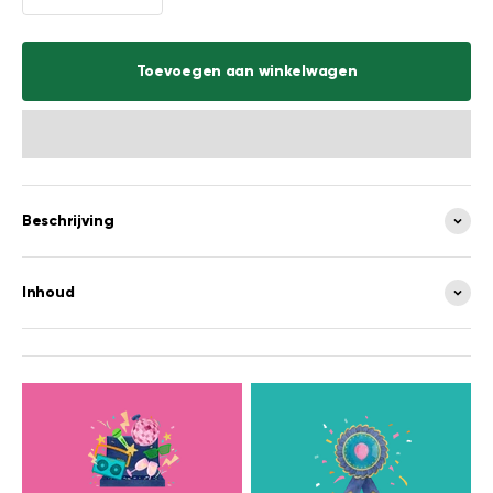
Toevoegen aan winkelwagen
Beschrijving
Inhoud