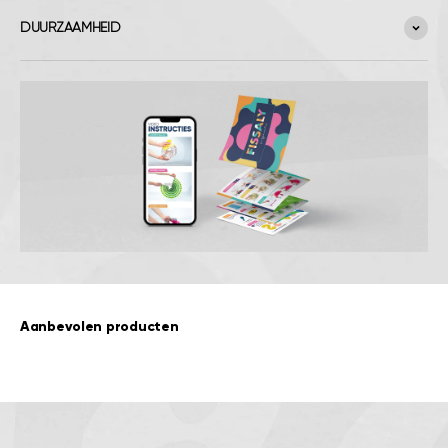
DUURZAAMHEID
Aanbevolen producten