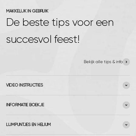
MAKKELIJK IN GEBRUIK
De beste tips voor een
succesvol feest!
Bekijk alle tips & info
VIDEO INSTRUCTIES
INFORMATIE BOEKJE
LIJMPUNTJES EN HELIUM