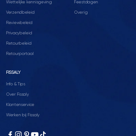
Wettelijke kennisgeving
Feestdagen
Verzendbeleid
Overig
Reviewbeleid
Privacybeleid
Retourbeleid
Retourportaal
FISSALY
Info & Tips
Over Fissaly
Klantenservice
Werken bij Fissaly