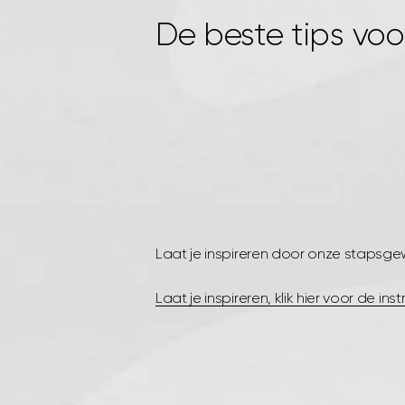
De beste tips voo
Laat je inspireren door onze stapsgewi
Laat je inspireren, klik hier voor de inst