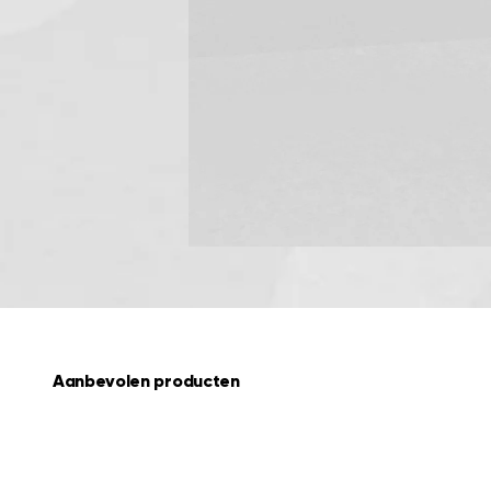
Aanbevolen producten