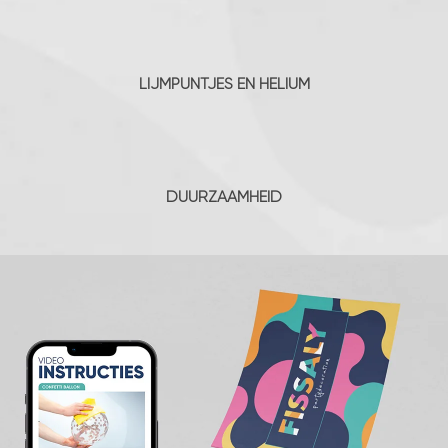
LIJMPUNTJES EN HELIUM
DUURZAAMHEID