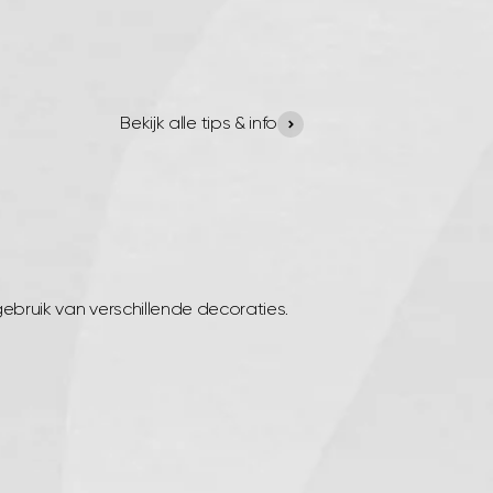
Bekijk alle tips & info
gebruik van verschillende decoraties.