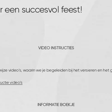
r een succesvol feest!
VIDEO INSTRUCTIES
jze video's, waarin we je begeleiden bij het versieren en het 
ructie video's
INFORMATIE BOEKJE