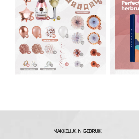
MAKKELIJK IN GEBRUIK