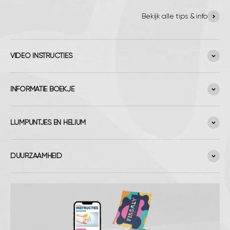
Bekijk alle tips & info
VIDEO INSTRUCTIES
INFORMATIE BOEKJE
LIJMPUNTJES EN HELIUM
DUURZAAMHEID