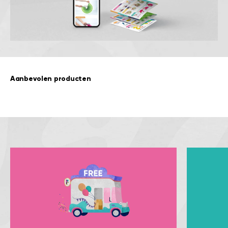
Aanbevolen producten