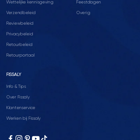
Wettelijke kennisgeving
Feestdagen
Verzendbeleid
Overig
Reviewbeleid
Privacybeleid
Retourbeleid
Retourportaal
FISSALY
Info & Tips
Over Fissaly
Klantenservice
Werken bij Fissaly