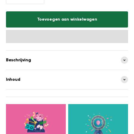
Toevoegen aan winkelwagen
Beschrijving
Inhoud