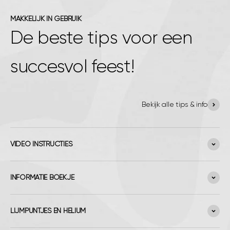
MAKKELIJK IN GEBRUIK
De beste tips voor een
succesvol feest!
Bekijk alle tips & info
VIDEO INSTRUCTIES
INFORMATIE BOEKJE
LIJMPUNTJES EN HELIUM