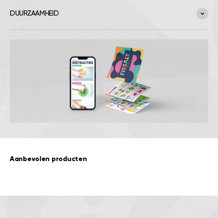
DUURZAAMHEID
Aanbevolen producten