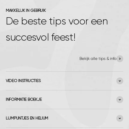
MAKKELIJK IN GEBRUIK
De beste tips voor een
succesvol feest!
Bekijk alle tips & info
VIDEO INSTRUCTIES
INFORMATIE BOEKJE
LIJMPUNTJES EN HELIUM