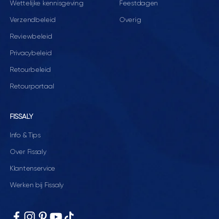
Wettelijke kennisgeving
Feestdagen
Verzendbeleid
Overig
Reviewbeleid
Privacybeleid
Retourbeleid
Retourportaal
FISSALY
Info & Tips
Over Fissaly
Klantenservice
Werken bij Fissaly