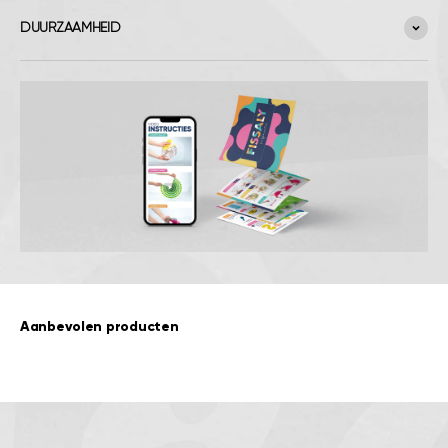
DUURZAAMHEID
Aanbevolen producten