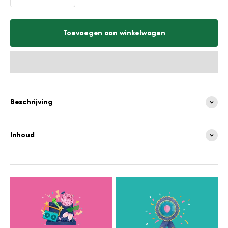
Toevoegen aan winkelwagen
Beschrijving
Inhoud