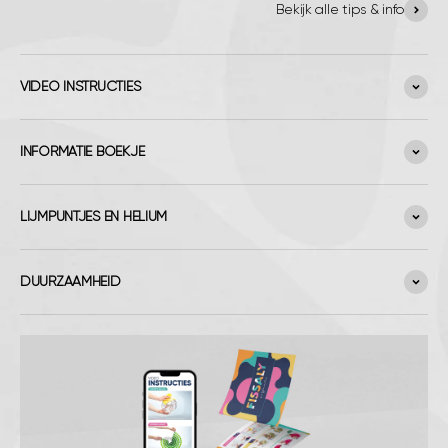
Bekijk alle tips & info
VIDEO INSTRUCTIES
INFORMATIE BOEKJE
LIJMPUNTJES EN HELIUM
DUURZAAMHEID