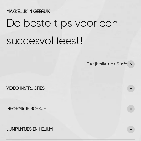
MAKKELIJK IN GEBRUIK
De beste tips voor een
succesvol feest!
Bekijk alle tips & info
VIDEO INSTRUCTIES
INFORMATIE BOEKJE
LIJMPUNTJES EN HELIUM