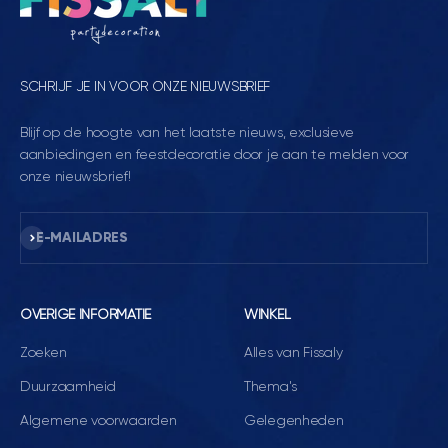
SCHRIJF JE IN VOOR ONZE NIEUWSBRIEF
Blijf op de hoogte van het laatste nieuws, exclusieve
aanbiedingen en feestdecoratie door je aan te melden voor
onze nieuwsbrief!
Abonneren
E-MAILADRES
OVERIGE INFORMATIE
WINKEL
Zoeken
Alles van Fissaly
Duurzaamheid
Thema's
Algemene voorwaarden
Gelegenheden