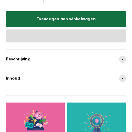
Toevoegen aan winkelwagen
Beschrijving
Inhoud