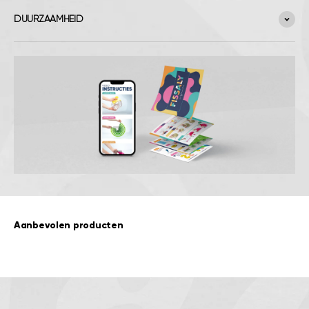
DUURZAAMHEID
Aanbevolen producten