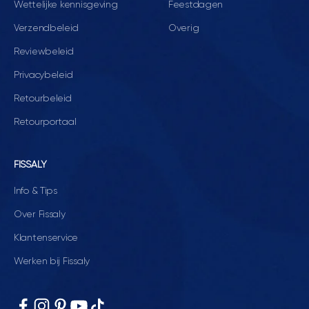
Wettelijke kennisgeving
Feestdagen
Verzendbeleid
Overig
Reviewbeleid
Privacybeleid
Retourbeleid
Retourportaal
FISSALY
Info & Tips
Over Fissaly
Klantenservice
Werken bij Fissaly