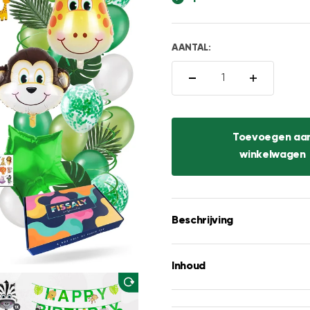
□
AANTAL:
Toevoegen aa
winkelwagen
Beschrijving
Inhoud