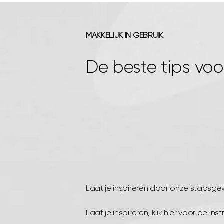
MAKKELIJK IN GEBRUIK
De beste tips voo
Laat je inspireren door onze stapsgewi
Laat je inspireren, klik hier voor de inst