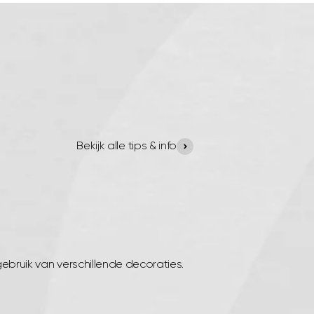
Bekijk alle tips & info
gebruik van verschillende decoraties.