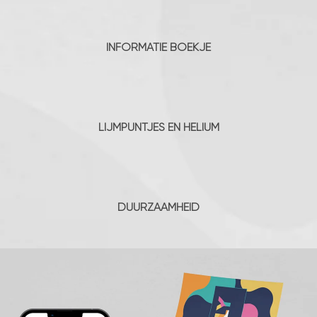
INFORMATIE BOEKJE
LIJMPUNTJES EN HELIUM
DUURZAAMHEID