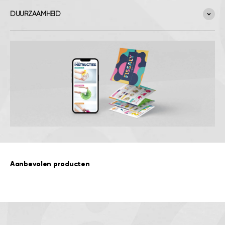
DUURZAAMHEID
Aanbevolen producten