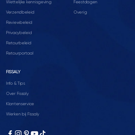
Wettelijke kennisgeving
Feestdagen
Verzendbeleid
Overig
Reviewbeleid
Privacybeleid
Retourbeleid
Retourportaal
FISSALY
Info & Tips
Over Fissaly
Klantenservice
Werken bij Fissaly