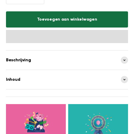
Toevoegen aan winkelwagen
Beschrijving
Inhoud