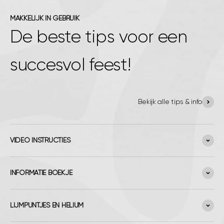
MAKKELIJK IN GEBRUIK
De beste tips voor een
succesvol feest!
Bekijk alle tips & info
VIDEO INSTRUCTIES
INFORMATIE BOEKJE
LIJMPUNTJES EN HELIUM