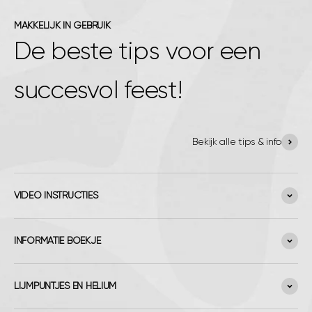
MAKKELIJK IN GEBRUIK
De beste tips voor een
succesvol feest!
Bekijk alle tips & info
VIDEO INSTRUCTIES
INFORMATIE BOEKJE
LIJMPUNTJES EN HELIUM