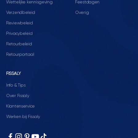
Wettelijke kennisgeving
Feestdagen
Verzendbeleid
Overig
Reviewbeleid
Privacybeleid
Retourbeleid
Retourportaal
FISSALY
Info & Tips
Over Fissaly
Klantenservice
Werken bij Fissaly