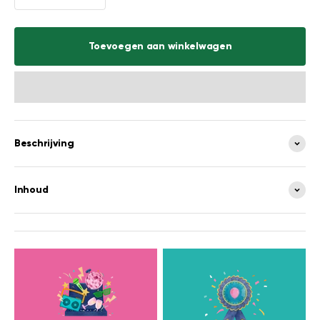
Toevoegen aan winkelwagen
Beschrijving
Inhoud