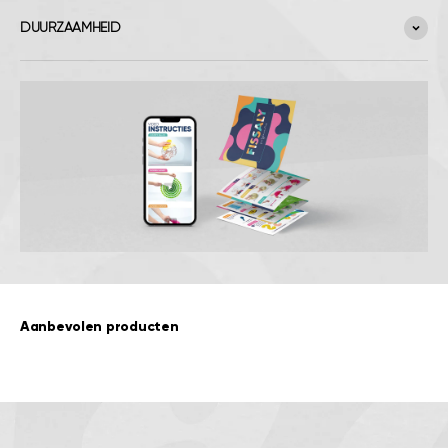
DUURZAAMHEID
Aanbevolen producten