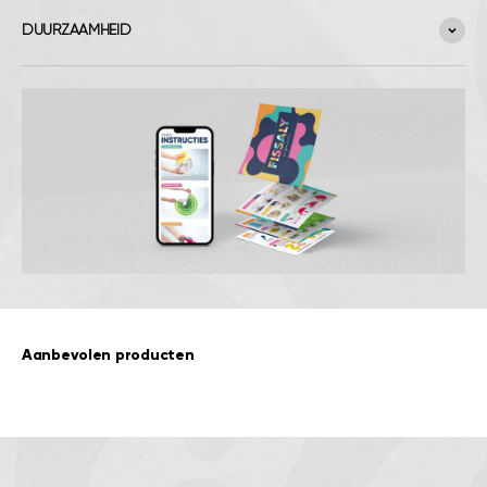
DUURZAAMHEID
Aanbevolen producten