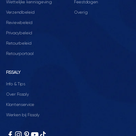
Wettelijke kennisgeving
Feestdagen
Verzendbeleid
Overig
Reviewbeleid
Privacybeleid
Retourbeleid
Retourportaal
FISSALY
Info & Tips
Over Fissaly
Klantenservice
Werken bij Fissaly