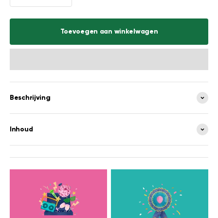
Toevoegen aan winkelwagen
Beschrijving
Inhoud