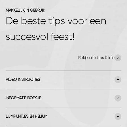
MAKKELIJK IN GEBRUIK
De beste tips voor een
succesvol feest!
Bekijk alle tips & info
VIDEO INSTRUCTIES
INFORMATIE BOEKJE
LIJMPUNTJES EN HELIUM