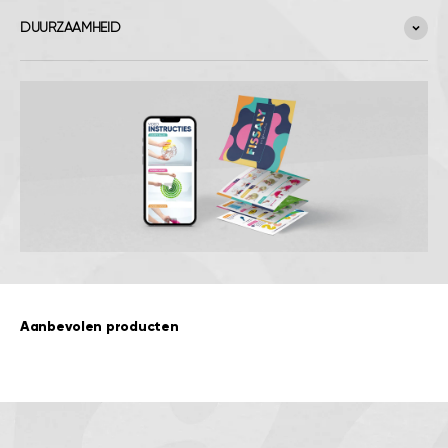
DUURZAAMHEID
Aanbevolen producten