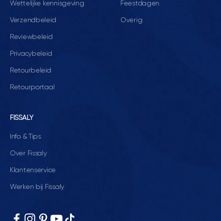
Wettelijke kennisgeving
Feestdagen
Verzendbeleid
Overig
Reviewbeleid
Privacybeleid
Retourbeleid
Retourportaal
FISSALY
Info & Tips
Over Fissaly
Klantenservice
Werken bij Fissaly