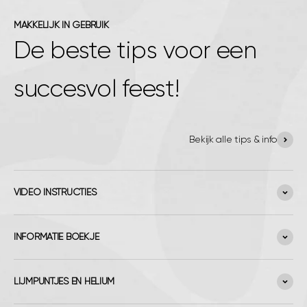
MAKKELIJK IN GEBRUIK
De beste tips voor een
succesvol feest!
Bekijk alle tips & info
VIDEO INSTRUCTIES
INFORMATIE BOEKJE
LIJMPUNTJES EN HELIUM