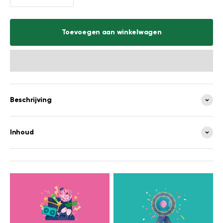
Toevoegen aan winkelwagen
Beschrijving
Inhoud